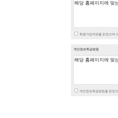
회원가입약관을 읽었으며 내
개인정보취급방침
개인정보취급방침을 읽었으